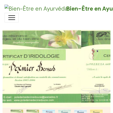
Bien-Être en Ay