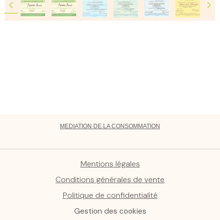
MEDIATION DE LA CONSOMMATION
Mentions légales
Conditions générales de vente
Politique de confidentialité
Gestion des cookies